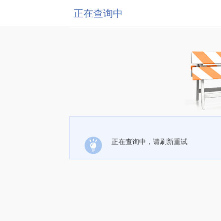
正在查询中
正在查询中，请刷新重试